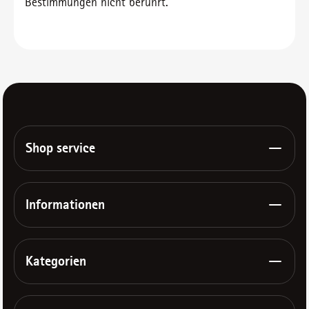
Bestimmungen nicht berührt.
Shop service
Informationen
Kategorien