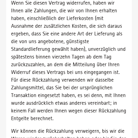
Wenn Sie diesen Vertrag widerrufen, haben wir
Ihnen alle Zahlungen, die wir von Ihnen erhalten
haben, einschließlich der Lieferkosten (mit
Ausnahme der zusätzlichen Kosten, die sich daraus
ergeben, dass Sie eine andere Art der Lieferung als
die von uns angebotene, günstigste
Standardlieferung gewählt haben), unverzüglich und
spätestens binnen vierzehn Tagen ab dem Tag
zurückzuzahlen, an dem die Mitteilung über Ihren
Widerruf dieses Vertrags bei uns eingegangen ist.
Für diese Rückzahlung verwenden wir dasselbe
Zahlungsmittel, das Sie bei der ursprünglichen
Transaktion eingesetzt haben, es sei denn, mit Ihnen
wurde ausdrücklich etwas anderes vereinbart; in
keinem Fall werden Ihnen wegen dieser Rückzahlung
Entgelte berechnet.
Wir können die Rückzahlung verweigern, bis wir die