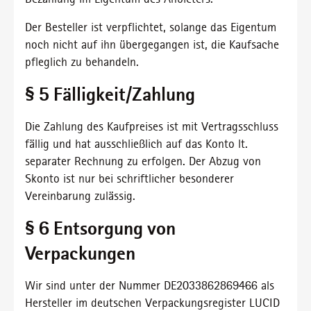
Der Besteller ist verpflichtet, solange das Eigentum
noch nicht auf ihn übergegangen ist, die Kaufsache
pfleglich zu behandeln.
§ 5 Fälligkeit/Zahlung
Die Zahlung des Kaufpreises ist mit Vertragsschluss
fällig und hat ausschließlich auf das Konto lt.
separater Rechnung zu erfolgen. Der Abzug von
Skonto ist nur bei schriftlicher besonderer
Vereinbarung zulässig.
§ 6 Entsorgung von
Verpackungen
Wir sind unter der Nummer DE2033862869466 als
Hersteller im deutschen Verpackungsregister LUCID