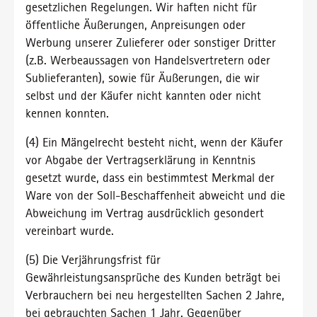
gesetzlichen Regelungen. Wir haften nicht für
öffentliche Äußerungen, Anpreisungen oder
Werbung unserer Zulieferer oder sonstiger Dritter
(z.B. Werbeaussagen von Handelsvertretern oder
Sublieferanten), sowie für Äußerungen, die wir
selbst und der Käufer nicht kannten oder nicht
kennen konnten.
(4) Ein Mängelrecht besteht nicht, wenn der Käufer
vor Abgabe der Vertragserklärung in Kenntnis
gesetzt wurde, dass ein bestimmtest Merkmal der
Ware von der Soll-Beschaffenheit abweicht und die
Abweichung im Vertrag ausdrücklich gesondert
vereinbart wurde.
(5) Die Verjährungsfrist für
Gewährleistungsansprüche des Kunden beträgt bei
Verbrauchern bei neu hergestellten Sachen 2 Jahre,
bei gebrauchten Sachen 1 Jahr. Gegenüber