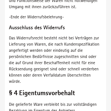
und Funktionsweise der Waren nicht notwendigen
Umgang mit ihnen zurückzuführen ist.
-Ende der Widerrufsbelehrung-
Ausschluss des Widerrufs
Das Widerrufsrecht besteht nicht bei Verträgen zur
Lieferung von Waren, die nach Kundenspezifikation
angefertigt werden oder eindeutig auf die
persönlichen Bedürfnisse zugeschnitten sind oder
die auf Grund ihrer Beschaffenheit nicht für eine
Rücksendung geeignet sind oder schnell verderben
können oder deren Verfalldatum überschritten
würde.
§ 4 Eigentumsvorbehalt
Die gelieferte Ware verbleibt bis zur vollständigen
Bezahlung im Eigentum des Anbieters.