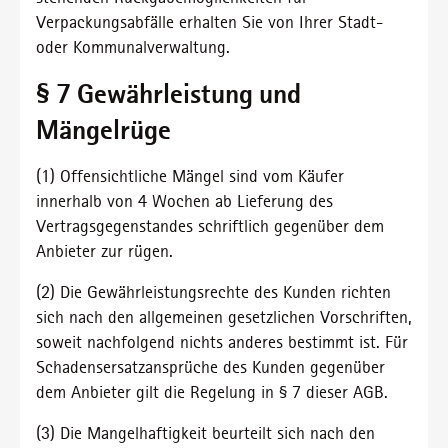
Verpackungsabfälle erhalten Sie von Ihrer Stadt-
oder Kommunalverwaltung.
§ 7 Gewährleistung und
Mängelrüge
(1) Offensichtliche Mängel sind vom Käufer
innerhalb von 4 Wochen ab Lieferung des
Vertragsgegenstandes schriftlich gegenüber dem
Anbieter zur rügen.
(2) Die Gewährleistungsrechte des Kunden richten
sich nach den allgemeinen gesetzlichen Vorschriften,
soweit nachfolgend nichts anderes bestimmt ist. Für
Schadensersatzansprüche des Kunden gegenüber
dem Anbieter gilt die Regelung in § 7 dieser AGB.
(3) Die Mangelhaftigkeit beurteilt sich nach den