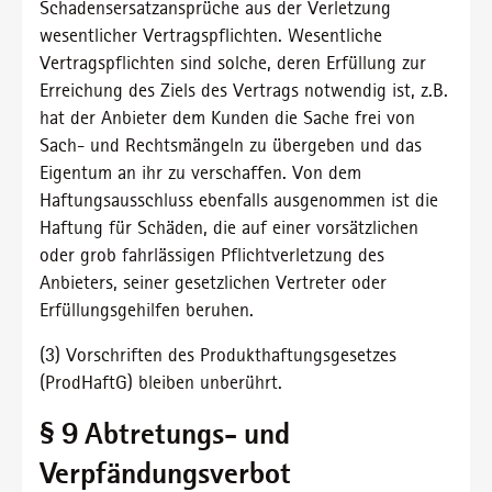
Schadensersatzansprüche aus der Verletzung
wesentlicher Vertragspflichten. Wesentliche
Vertragspflichten sind solche, deren Erfüllung zur
Erreichung des Ziels des Vertrags notwendig ist, z.B.
hat der Anbieter dem Kunden die Sache frei von
Sach- und Rechtsmängeln zu übergeben und das
Eigentum an ihr zu verschaffen. Von dem
Haftungsausschluss ebenfalls ausgenommen ist die
Haftung für Schäden, die auf einer vorsätzlichen
oder grob fahrlässigen Pflichtverletzung des
Anbieters, seiner gesetzlichen Vertreter oder
Erfüllungsgehilfen beruhen.
(3) Vorschriften des Produkthaftungsgesetzes
(ProdHaftG) bleiben unberührt.
§ 9 Abtretungs- und
Verpfändungsverbot