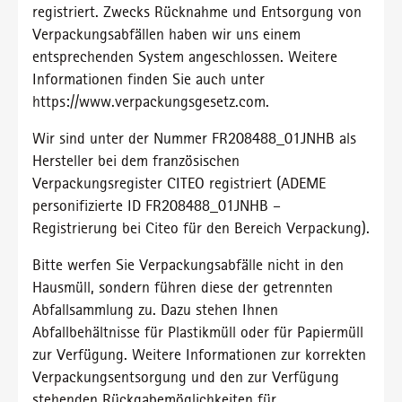
registriert. Zwecks Rücknahme und Entsorgung von
Verpackungsabfällen haben wir uns einem
entsprechenden System angeschlossen. Weitere
Informationen finden Sie auch unter
https://www.verpackungsgesetz.com.
Wir sind unter der Nummer FR208488_01JNHB als
Hersteller bei dem französischen
Verpackungsregister CITEO registriert (ADEME
personifizierte ID FR208488_01JNHB –
Registrierung bei Citeo für den Bereich Verpackung).
Bitte werfen Sie Verpackungsabfälle nicht in den
Hausmüll, sondern führen diese der getrennten
Abfallsammlung zu. Dazu stehen Ihnen
Abfallbehältnisse für Plastikmüll oder für Papiermüll
zur Verfügung. Weitere Informationen zur korrekten
Verpackungsentsorgung und den zur Verfügung
stehenden Rückgabemöglichkeiten für