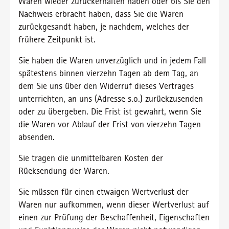
Waren wieder zurückerhalten haben oder bis Sie den
Nachweis erbracht haben, dass Sie die Waren
zurückgesandt haben, je nachdem, welches der
frühere Zeitpunkt ist.
Sie haben die Waren unverzüglich und in jedem Fall
spätestens binnen vierzehn Tagen ab dem Tag, an
dem Sie uns über den Widerruf dieses Vertrages
unterrichten, an uns (Adresse s.o.) zurückzusenden
oder zu übergeben. Die Frist ist gewahrt, wenn Sie
die Waren vor Ablauf der Frist von vierzehn Tagen
absenden.
Sie tragen die unmittelbaren Kosten der
Rücksendung der Waren.
Sie müssen für einen etwaigen Wertverlust der
Waren nur aufkommen, wenn dieser Wertverlust auf
einen zur Prüfung der Beschaffenheit, Eigenschaften