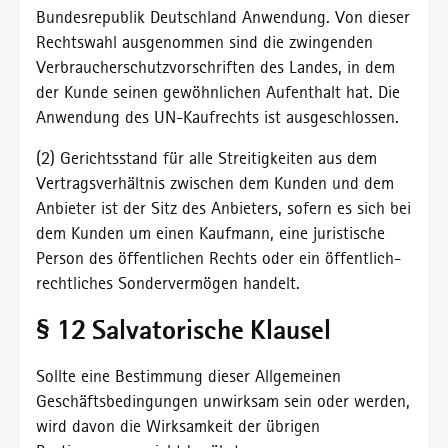
Bundesrepublik Deutschland Anwendung. Von dieser
Rechtswahl ausgenommen sind die zwingenden
Verbraucherschutzvorschriften des Landes, in dem
der Kunde seinen gewöhnlichen Aufenthalt hat. Die
Anwendung des UN-Kaufrechts ist ausgeschlossen.
(2) Gerichtsstand für alle Streitigkeiten aus dem
Vertragsverhältnis zwischen dem Kunden und dem
Anbieter ist der Sitz des Anbieters, sofern es sich bei
dem Kunden um einen Kaufmann, eine juristische
Person des öffentlichen Rechts oder ein öffentlich-
rechtliches Sondervermögen handelt.
§ 12 Salvatorische Klausel
Sollte eine Bestimmung dieser Allgemeinen
Geschäftsbedingungen unwirksam sein oder werden,
wird davon die Wirksamkeit der übrigen