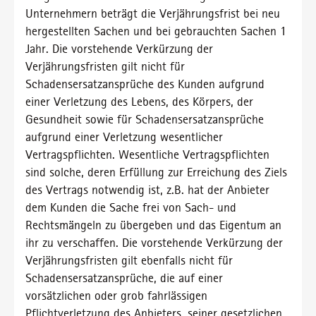
Unternehmern beträgt die Verjährungsfrist bei neu
hergestellten Sachen und bei gebrauchten Sachen 1
Jahr. Die vorstehende Verkürzung der
Verjährungsfristen gilt nicht für
Schadensersatzansprüche des Kunden aufgrund
einer Verletzung des Lebens, des Körpers, der
Gesundheit sowie für Schadensersatzansprüche
aufgrund einer Verletzung wesentlicher
Vertragspflichten. Wesentliche Vertragspflichten
sind solche, deren Erfüllung zur Erreichung des Ziels
des Vertrags notwendig ist, z.B. hat der Anbieter
dem Kunden die Sache frei von Sach- und
Rechtsmängeln zu übergeben und das Eigentum an
ihr zu verschaffen. Die vorstehende Verkürzung der
Verjährungsfristen gilt ebenfalls nicht für
Schadensersatzansprüche, die auf einer
vorsätzlichen oder grob fahrlässigen
Pflichtverletzung des Anbieters, seiner gesetzlichen