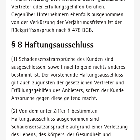
Vertreter oder Erfüllungsgehilfen beruhen.
Gegenüber Unternehmern ebenfalls ausgenommen
von der Verkürzung der Verjährungsfristen ist der
Rückgriffsanspruch nach § 478 BGB.
§ 8 Haftungsausschluss
(1) Schadensersatzansprüche des Kunden sind
ausgeschlossen, soweit nachfolgend nichts anderes
bestimmt ist. Der vorstehende Haftungsausschluss
gilt auch zugunsten der gesetzlichen Vertreter und
Erfüllungsgehilfen des Anbieters, sofern der Kunde
Ansprüche gegen diese geltend macht.
(2) Von dem unter Ziffer 1 bestimmten
Haftungsausschluss ausgenommen sind
Schadensersatzansprüche aufgrund einer Verletzung
des Lebens, des Körpers, der Gesundheit und