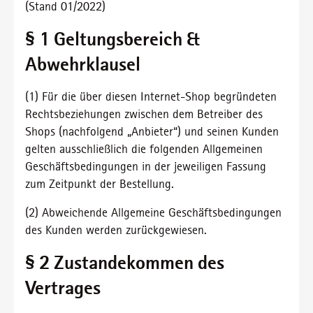
(Stand 01/2022)
§ 1 Geltungsbereich &
Abwehrklausel
(1) Für die über diesen Internet-Shop begründeten
Rechtsbeziehungen zwischen dem Betreiber des
Shops (nachfolgend „Anbieter“) und seinen Kunden
gelten ausschließlich die folgenden Allgemeinen
Geschäftsbedingungen in der jeweiligen Fassung
zum Zeitpunkt der Bestellung.
(2) Abweichende Allgemeine Geschäftsbedingungen
des Kunden werden zurückgewiesen.
§ 2 Zustandekommen des
Vertrages