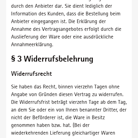
durch den Anbieter dar. Sie dient lediglich der
Information des Kunden, dass die Bestellung beim
Anbieter eingegangen ist. Die Erklärung der
Annahme des Vertragsangebotes erfolgt durch die
Auslieferung der Ware oder eine ausdrückliche
Annahmeerklärung.
§ 3 Widerrufsbelehrung
Widerrufsrecht
Sie haben das Recht, binnen vierzehn Tagen ohne
Angabe von Gründen diesen Vertrag zu widerrufen.
Die Widerrufsfrist beträgt vierzehn Tage ab dem Tag,
an dem Sie oder ein von Ihnen benannter Dritter, der
nicht der Beförderer ist, die Ware in Besitz
genommen haben bzw. hat. (Bei der
wiederkehrenden Lieferung gleichartiger Waren