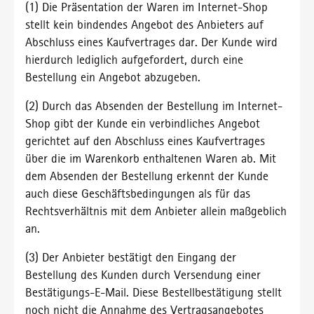
(1) Die Präsentation der Waren im Internet-Shop
stellt kein bindendes Angebot des Anbieters auf
Abschluss eines Kaufvertrages dar. Der Kunde wird
hierdurch lediglich aufgefordert, durch eine
Bestellung ein Angebot abzugeben.
(2) Durch das Absenden der Bestellung im Internet-
Shop gibt der Kunde ein verbindliches Angebot
gerichtet auf den Abschluss eines Kaufvertrages
über die im Warenkorb enthaltenen Waren ab. Mit
dem Absenden der Bestellung erkennt der Kunde
auch diese Geschäftsbedingungen als für das
Rechtsverhältnis mit dem Anbieter allein maßgeblich
an.
(3) Der Anbieter bestätigt den Eingang der
Bestellung des Kunden durch Versendung einer
Bestätigungs-E-Mail. Diese Bestellbestätigung stellt
noch nicht die Annahme des Vertragsangebotes