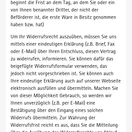
beginnt die Frist an dem Tag, an dem Sie oder ein
von Ihnen benannter Dritter, der nicht der
Beförderer ist, die erste Ware in Besitz genommen
haben bzw. hat)
Um Ihr Widerrufsrecht auszuüben, müssen Sie uns
mittels einer eindeutigen Erklärung (z.B. Brief, Fax
oder E-Mail) über Ihren Entschluss, diesen Vertrag
zu widerrufen, informieren. Sie können dafür das
beigefügte Widerrufsformular verwenden, das
jedoch nicht vorgeschrieben ist. Sie können auch
Ihre eindeutige Erklärung auch auf unserer Webseite
elektronisch ausfüllen und übermitteln. Machen Sie
von dieser Möglichkeit Gebrauch, so werden wir
Ihnen unverzüglich (z.B. per E-Mail) eine
Bestätigung über den Eingang eines solchen
Widerrufs übermitteln. Zur Wahrung der
Widerrufsfrist reicht es aus, dass Sie die Mitteilung