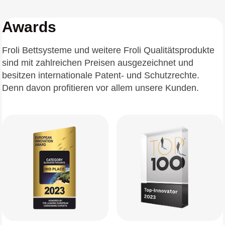
Awards
Froli Bettsysteme und weitere Froli Qualitätsprodukte
sind mit zahlreichen Preisen ausgezeichnet und
besitzen internationale Patent- und Schutzrechte.
Denn davon profitieren vor allem unsere Kunden.