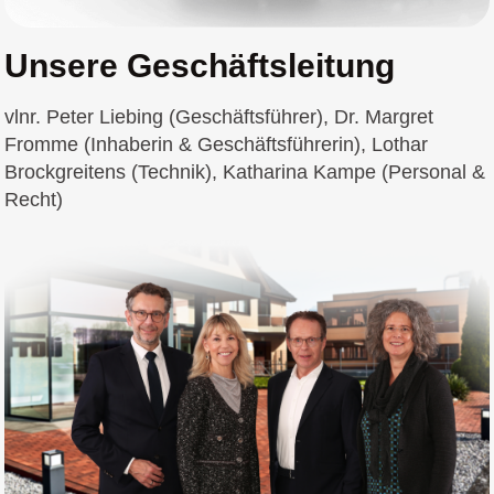
Unsere Geschäftsleitung
vlnr. Peter Liebing (Geschäftsführer), Dr. Margret
Fromme (Inhaberin & Geschäftsführerin), Lothar
Brockgreitens (Technik), Katharina Kampe (Personal &
Recht)