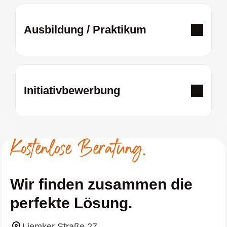
Ausbildung / Praktikum
Initiativbewerbung
Wir finden zusammen die
perfekte Lösung.
Liemker Straße 27