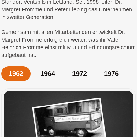
Standort Ventspils in Lettland. Seit 1998 leiten Dr.
Margret Fromme und Peter Liebing das Unternehmen
in zweiter Generation.
Gemeinsam mit allen Mitarbeitenden entwickelt Dr.
Margret Fromme erfolgreich weiter, was ihr Vater
Heinrich Fromme einst mit Mut und Erfindungsreichtum
aufgebaut hat.
1962
1964
1972
1976