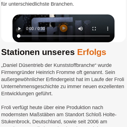
für unterschiedlichste Branchen.
Stationen unseres
Erfolgs
„Daniel Düsentrieb der Kunststoffbranche“ wurde
Firmengründer Heinrich Fromme oft genannt. Sein
außergewöhnlicher Erfindergeist hat im Laufe der Froli
Unternehmensgeschichte zu immer neuen exzellenten
Entwicklungen geführt.
Froli verfügt heute über eine Produktion nach
modernsten Maßstäben am Standort Schloß Holte-
Stukenbrock, Deutschland, sowie seit 2006 am