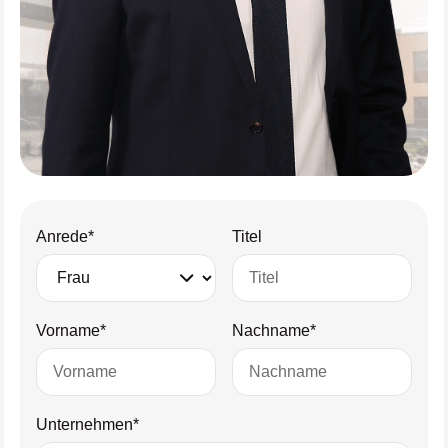
Anrede*
Titel
Vorname*
Nachname*
Unternehmen*