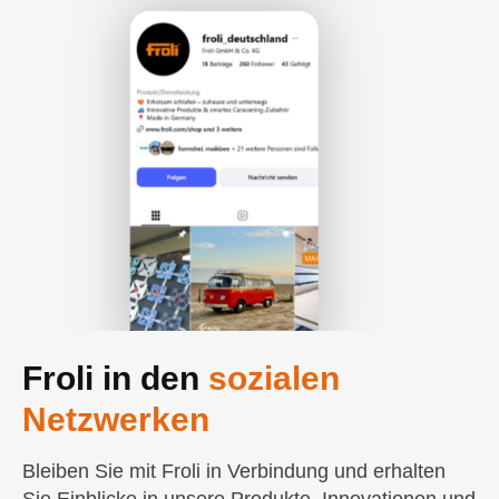
Froli in den
sozialen
Netzwerken
Bleiben Sie mit Froli in Verbindung und erhalten