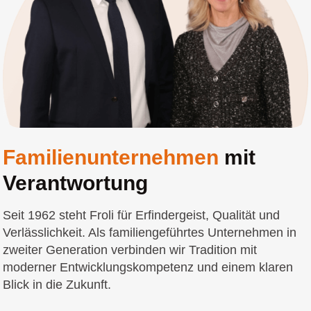
Familienunternehmen
mit
Verantwortung
Seit 1962 steht Froli für Erfindergeist, Qualität und
Verlässlichkeit. Als familiengeführtes Unternehmen in
zweiter Generation verbinden wir Tradition mit
moderner Entwicklungskompetenz und einem klaren
Blick in die Zukunft.