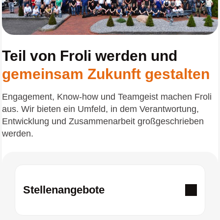
Teil von Froli werden und
gemeinsam Zukunft gestalten
Engagement, Know-how und Teamgeist machen Froli
aus. Wir bieten ein Umfeld, in dem Verantwortung,
Entwicklung und Zusammenarbeit großgeschrieben
werden.
Stellenangebote