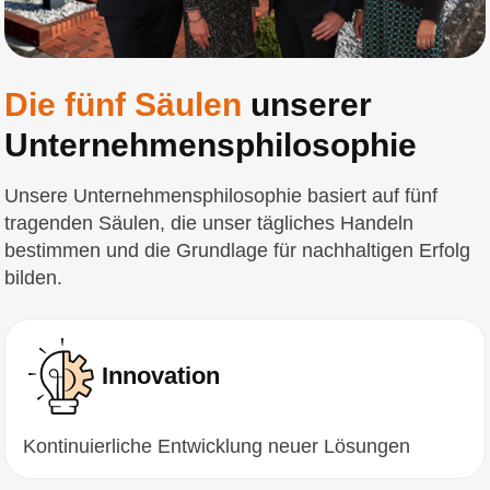
Die fünf Säulen
unserer
Unternehmensphilosophie
Unsere Unternehmensphilosophie basiert auf fünf
tragenden Säulen, die unser tägliches Handeln
bestimmen und die Grundlage für nachhaltigen Erfolg
bilden.
Innovation
Kontinuierliche Entwicklung neuer Lösungen