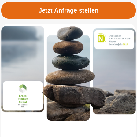
Jetzt Anfrage stellen