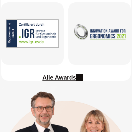
Alle Awards