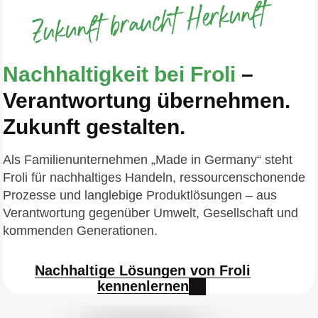
Nachhaltigkeit bei Froli
–
Verantwortung übernehmen.
Zukunft gestalten.
Als Familienunternehmen „Made in Germany“ steht
Froli für nachhaltiges Handeln, ressourcenschonende
Prozesse und langlebige Produktlösungen – aus
Verantwortung gegenüber Umwelt, Gesellschaft und
kommenden Generationen.
Nachhaltige Lösungen von Froli
kennenlernen