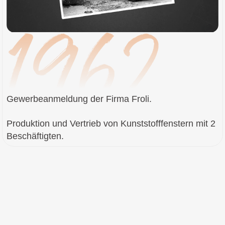
Gewerbeanmeldung der Firma Froli.
Produktion und Vertrieb von Kunststofffenstern mit 2
Beschäftigten.