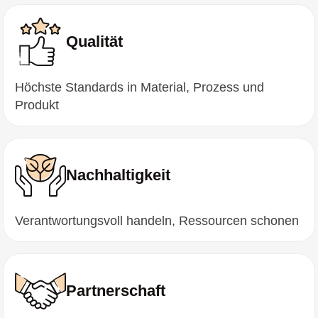
Qualität
Höchste Standards in Material, Prozess und
Produkt
Nachhaltigkeit
Verantwortungsvoll handeln, Ressourcen schonen
Partnerschaft