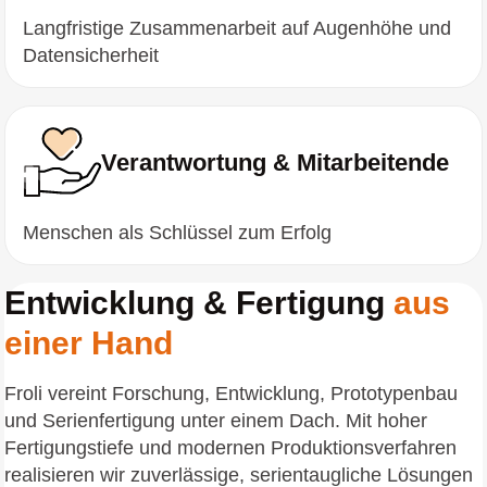
Langfristige Zusammenarbeit auf Augenhöhe und
Datensicherheit
Verantwortung & Mitarbeitende
Menschen als Schlüssel zum Erfolg
Entwicklung & Fertigung
aus
einer Hand
Froli vereint Forschung, Entwicklung, Prototypenbau
und Serienfertigung unter einem Dach. Mit hoher
Fertigungstiefe und modernen Produktionsverfahren
realisieren wir zuverlässige, serientaugliche Lösungen