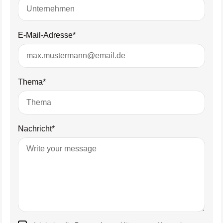
E-Mail-Adresse*
Thema*
Nachricht*