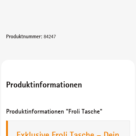
Produktnummer:
84247
Produktinformationen
Produktinformationen "Froli Tasche"
Exklusive Froli Tasche – Dein