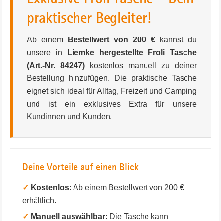
praktischer Begleiter!
Ab einem
Bestellwert von 200 €
kannst du
unsere in
Liemke hergestellte Froli Tasche
(Art.-Nr. 84247)
kostenlos manuell zu deiner
Bestellung hinzufügen. Die praktische Tasche
eignet sich ideal für Alltag, Freizeit und Camping
und ist ein exklusives Extra für unsere
Kundinnen und Kunden.
Deine Vorteile auf einen Blick
✓
Kostenlos:
Ab einem Bestellwert von 200 €
erhältlich.
✓
Manuell auswählbar:
Die Tasche kann