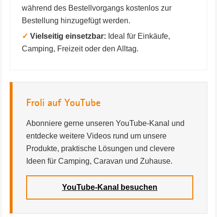
während des Bestellvorgangs kostenlos zur
Bestellung hinzugefügt werden.
✓
Vielseitig einsetzbar:
Ideal für Einkäufe,
Camping, Freizeit oder den Alltag.
Froli auf YouTube
Abonniere gerne unseren YouTube-Kanal und
entdecke weitere Videos rund um unsere
Produkte, praktische Lösungen und clevere
Ideen für Camping, Caravan und Zuhause.
YouTube-Kanal besuchen