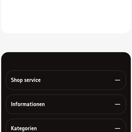
Shop service
Informationen
Kategorien