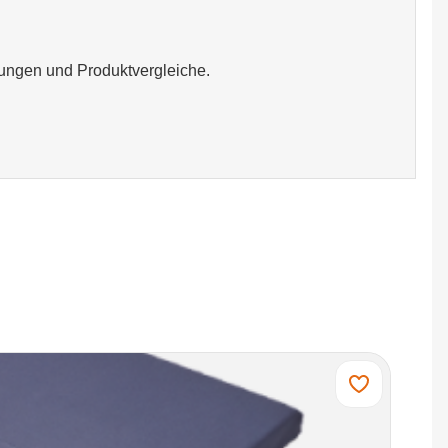
ungen und Produktvergleiche.