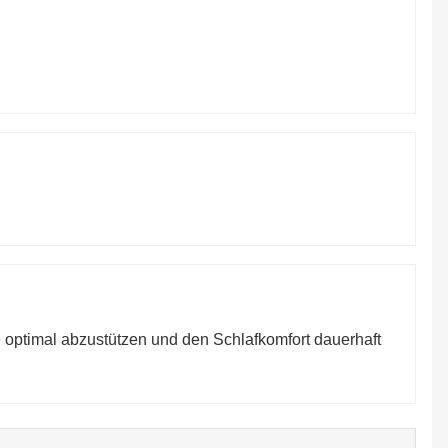
 optimal abzustützen und den Schlafkomfort dauerhaft