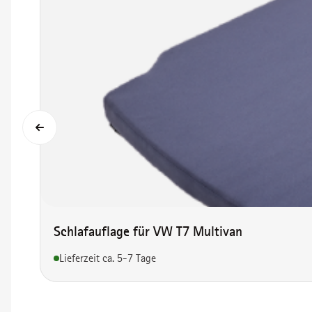
Schlafauflage für VW T7 Multivan
Lieferzeit ca. 5-7 Tage