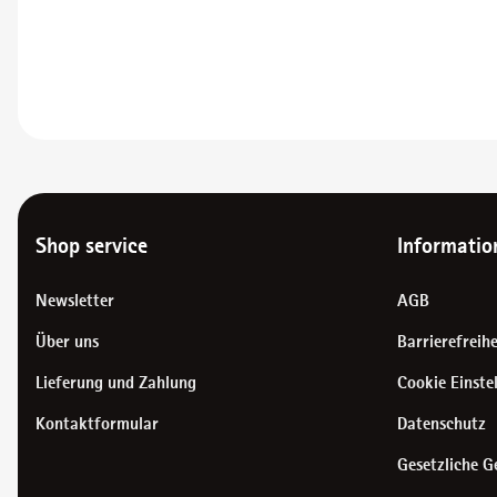
Shop service
Informatio
Newsletter
AGB
Über uns
Barrierefreihe
Lieferung und Zahlung
Cookie Einste
Kontaktformular
Datenschutz
Gesetzliche G