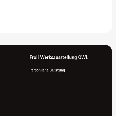
Froli Werksausstellung OWL
Persönliche Beratung