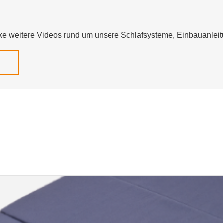
e weitere Videos rund um unsere Schlafsysteme, Einbauanleit