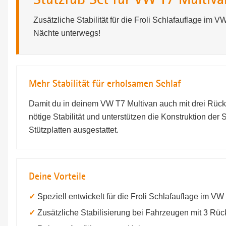
Zusätzliche Stabilität für die Froli Schlafauflage im
Nächte unterwegs!
Mehr Stabilität für erholsamen Schlaf
Damit du in deinem VW T7 Multivan auch mit drei Rücksi
nötige Stabilität und unterstützen die Konstruktion der 
Stützplatten ausgestattet.
Deine Vorteile
✓
Speziell entwickelt für die Froli Schlafauflage im VW
✓
Zusätzliche Stabilisierung bei Fahrzeugen mit 3 Rüc