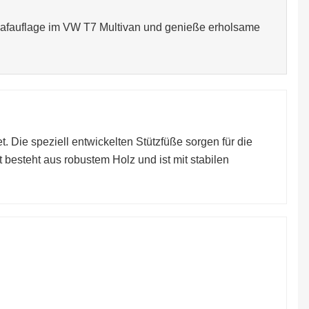
Schlafauflage im VW T7 Multivan und genieße erholsame
. Die speziell entwickelten Stützfüße sorgen für die
t besteht aus robustem Holz und ist mit stabilen