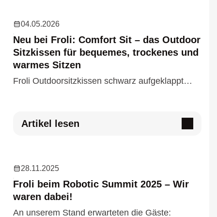
04.05.2026
Neu bei Froli: Comfort Sit – das Outdoor
Sitzkissen für bequemes, trockenes und
warmes Sitzen
Froli Outdoorsitzkissen schwarz aufgeklappt…
Artikel lesen
28.11.2025
Froli beim Robotic Summit 2025 – Wir
waren dabei!
An unserem Stand erwarteten die Gäste: