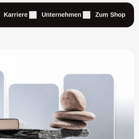
Karriere
Unternehmen
Zum Shop