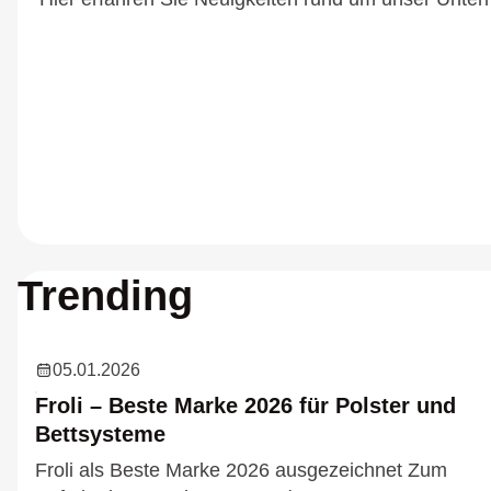
Trending
05.01.2026
Froli – Beste Marke 2026 für Polster und
Bettsysteme
Froli als Beste Marke 2026 ausgezeichnet Zum