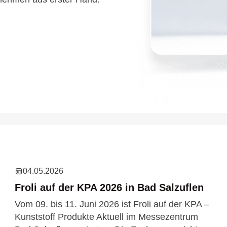
04.05.2026
Froli auf der KPA 2026 in Bad Salzuflen
Vom 09. bis 11. Juni 2026 ist Froli auf der KPA –
Kunststoff Produkte Aktuell im Messezentrum