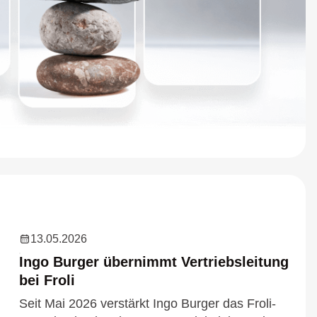
13.05.2026
Ingo Burger übernimmt Vertriebsleitung
bei Froli
Seit Mai 2026 verstärkt Ingo Burger das Froli-