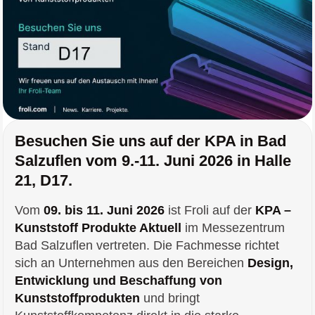
Besuchen Sie uns auf der KPA in Bad
Salzuflen vom 9.-11. Juni 2026 in Halle
21, D17.
Vom
09. bis 11. Juni 2026
ist Froli auf der
KPA –
Kunststoff Produkte Aktuell
im Messezentrum
Bad Salzuflen vertreten. Die Fachmesse richtet
sich an Unternehmen aus den Bereichen
Design,
Entwicklung und Beschaffung von
Kunststoffprodukten
und bringt