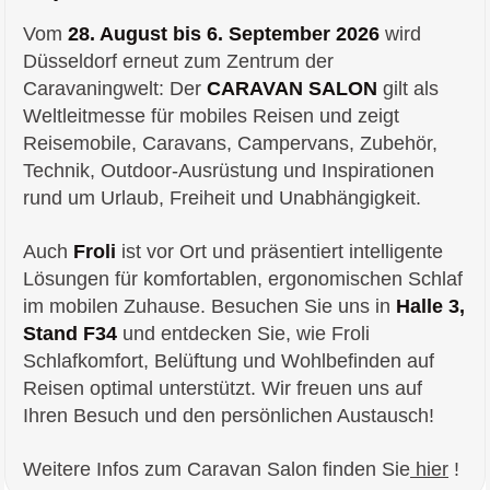
Vom
28. August bis 6. September 2026
wird
Düsseldorf erneut zum Zentrum der
Caravaningwelt: Der
CARAVAN SALON
gilt als
Weltleitmesse für mobiles Reisen und zeigt
Reisemobile, Caravans, Campervans, Zubehör,
Technik, Outdoor-Ausrüstung und Inspirationen
rund um Urlaub, Freiheit und Unabhängigkeit.
Auch
Froli
ist vor Ort und präsentiert intelligente
Lösungen für komfortablen, ergonomischen Schlaf
im mobilen Zuhause. Besuchen Sie uns in
Halle 3,
Stand F34
und entdecken Sie, wie Froli
Schlafkomfort, Belüftung und Wohlbefinden auf
Reisen optimal unterstützt. Wir freuen uns auf
Ihren Besuch und den persönlichen Austausch!
Weitere Infos zum Caravan Salon finden Sie
hier
!