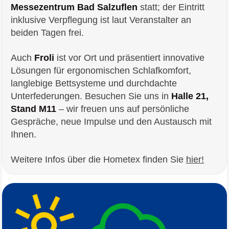
Messezentrum Bad Salzuflen
statt; der Eintritt
inklusive Verpflegung ist laut Veranstalter an
beiden Tagen frei.
Auch
Froli
ist vor Ort und präsentiert innovative
Lösungen für ergonomischen Schlafkomfort,
langlebige Bettsysteme und durchdachte
Unterfederungen. Besuchen Sie uns in
Halle 21,
Stand M11
– wir freuen uns auf persönliche
Gespräche, neue Impulse und den Austausch mit
Ihnen.
Weitere Infos über die Hometex finden Sie
hier!