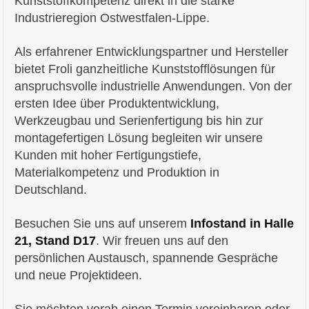
Kunststoffkompetenz direkt in die starke
Industrieregion Ostwestfalen-Lippe.
Als erfahrener Entwicklungspartner und Hersteller
bietet Froli ganzheitliche Kunststofflösungen für
anspruchsvolle industrielle Anwendungen. Von der
ersten Idee über Produktentwicklung,
Werkzeugbau und Serienfertigung bis hin zur
montagefertigen Lösung begleiten wir unsere
Kunden mit hoher Fertigungstiefe,
Materialkompetenz und Produktion in
Deutschland.
Besuchen Sie uns auf unserem
Infostand in Halle
21, Stand D17
. Wir freuen uns auf den
persönlichen Austausch, spannende Gespräche
und neue Projektideen.