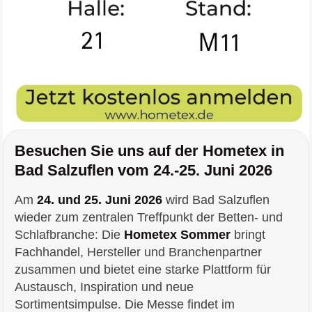
Besuchen Sie uns auf der Hometex in
Bad Salzuflen vom 24.-25. Juni 2026
Am
24. und 25. Juni 2026
wird Bad Salzuflen
wieder zum zentralen Treffpunkt der Betten- und
Schlafbranche: Die
Hometex Sommer
bringt
Fachhandel, Hersteller und Branchenpartner
zusammen und bietet eine starke Plattform für
Austausch, Inspiration und neue
Sortimentsimpulse. Die Messe findet im