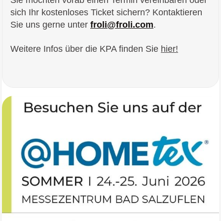
Sie möchten vorab einen Termin vereinbaren oder
sich Ihr kostenloses Ticket sichern? Kontaktieren
Sie uns gerne unter
froli@froli.com
.
Weitere Infos über die KPA finden Sie
hier!