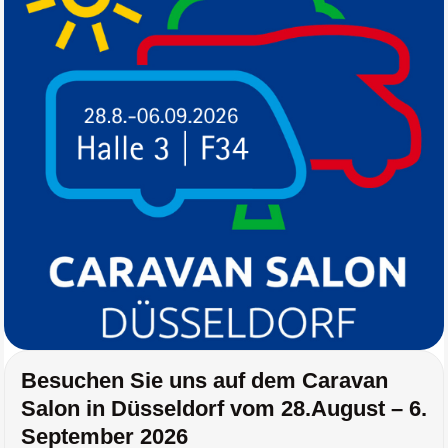
Besuchen Sie uns auf dem Caravan
Salon in Düsseldorf vom 28.August – 6.
September 2026