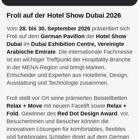
Froli auf der Hotel Show Dubai 2026
Vom
28. bis 30. September 2026
präsentiert sich
Froli auf dem
German Pavillon
der
Hotel Show
Dubai
im
Dubai Exhibition Centre, Vereinigte
Arabische Emirate
. Die internationale Fachmesse
ist ein wichtiger Treffpunkt der Hospitality-Branche
in der MENA-Region und bringt Marken,
Entscheider und Experten aus Hotellerie, Design,
Ausstattung und Technologie zusammen.
Froli stellt vor Ort seine prämierten Beistellbetten
Relax + Move
mit neuem Facelift sowie
Relax +
Fold
, Gewinner des
Red Dot Design Award
, vor.
Besucherinnen und Besucher können die
innovativen Lösungen für komfortables, flexibles
und funktionales Schlafen direkt auf dem German